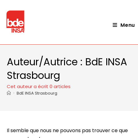
Menu
Auteur/autrice :
BdE INSA
Strasbourg
Cet auteur a écrit 0 articles
>
BdE INSA Strasbourg
Il semble que nous ne pouvons pas trouver ce que